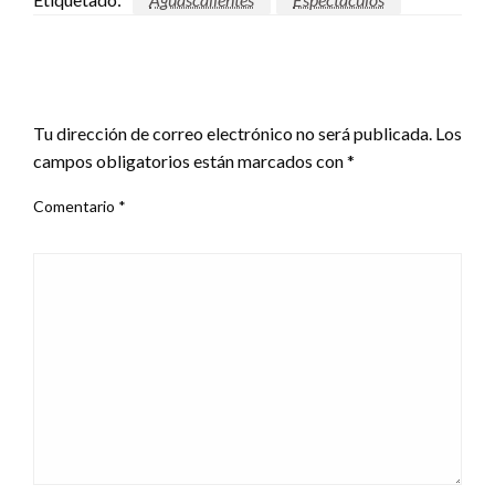
DEJA UNA RESPUESTA
Tu dirección de correo electrónico no será publicada.
Los
campos obligatorios están marcados con
*
Comentario
*