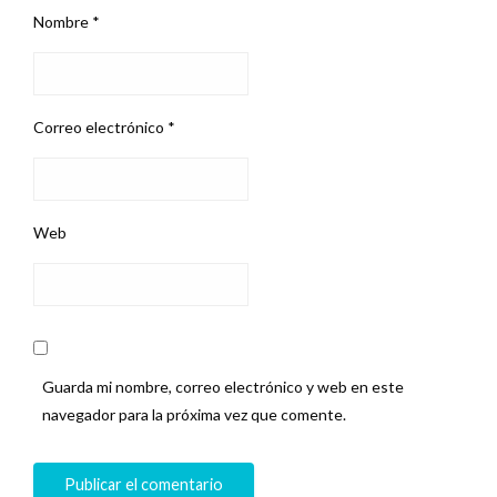
Nombre
*
Correo electrónico
*
Web
Guarda mi nombre, correo electrónico y web en este
navegador para la próxima vez que comente.