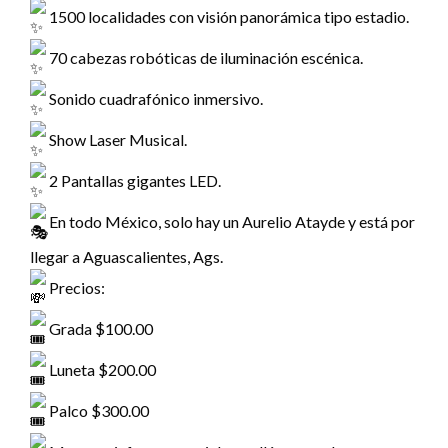
1500 localidades con visión panorámica tipo estadio.
70 cabezas robóticas de iluminación escénica.
Sonido cuadrafónico inmersivo.
Show Laser Musical.
2 Pantallas gigantes LED.
En todo México, solo hay un Aurelio Atayde y está por
llegar a Aguascalientes, Ags.
Precios:
Grada $100.00
Luneta $200.00
Palco $300.00