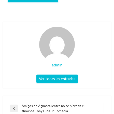
admin
Ver todas las entradas
Navegación
Amigos de Aguascalientes no se pierdan el
Entrada
show de Tony Luna Jr Comedia
de