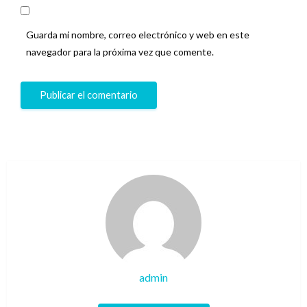
Guarda mi nombre, correo electrónico y web en este
navegador para la próxima vez que comente.
admin