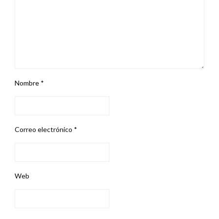
Nombre
*
Correo electrónico
*
Web