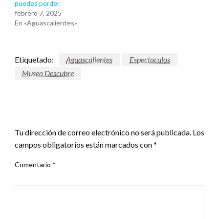
puedes perder.
febrero 7, 2025
En «Aguascalientes»
Etiquetado:
Aguascalientes
Espectaculos
Museo Descubre
DEJA UNA RESPUESTA
Tu dirección de correo electrónico no será publicada.
Los
campos obligatorios están marcados con
*
Comentario
*